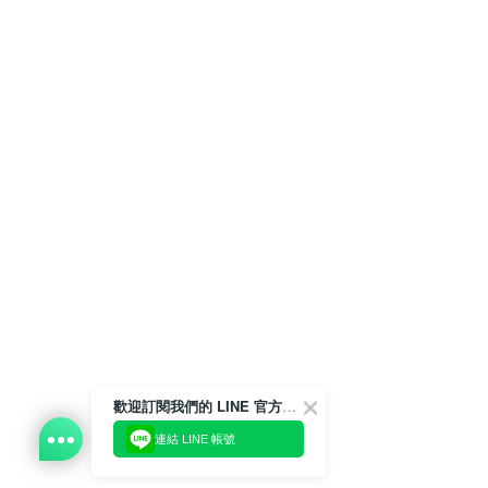
歡迎訂閱我們的 LINE 官方帳號
連結 LINE 帳號