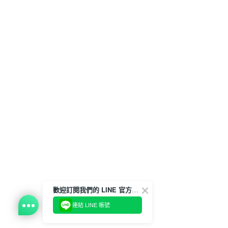
歡迎訂閱我們的 LINE 官方帳號
連結 LINE 帳號