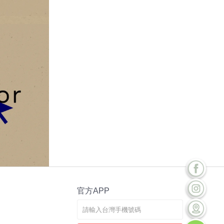
官方APP