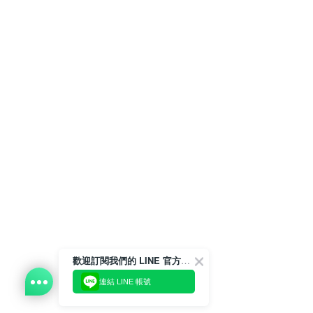
歡迎訂閱我們的 LINE 官方帳號
連結 LINE 帳號