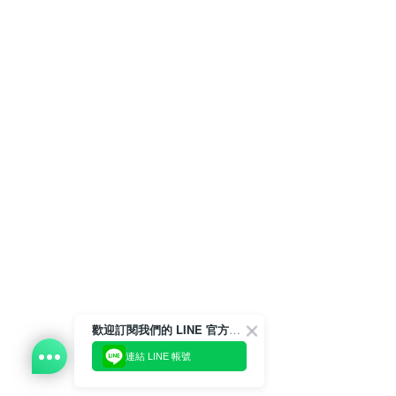
歡迎訂閱我們的 LINE 官方帳號
連結 LINE 帳號