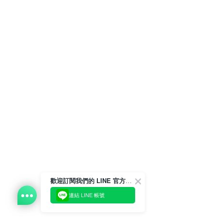
歡迎訂閱我們的 LINE 官方帳號
連結 LINE 帳號