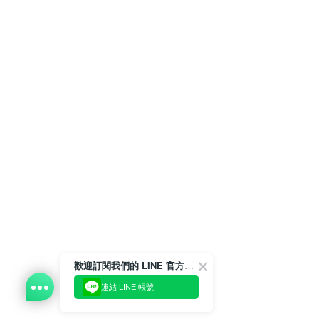
歡迎訂閱我們的 LINE 官方帳號
連結 LINE 帳號