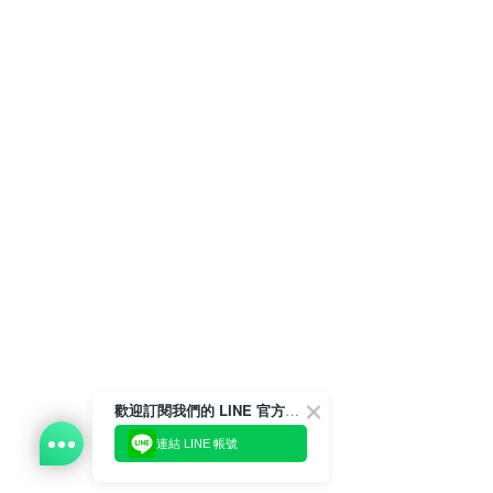
歡迎訂閱我們的 LINE 官方帳號
連結 LINE 帳號