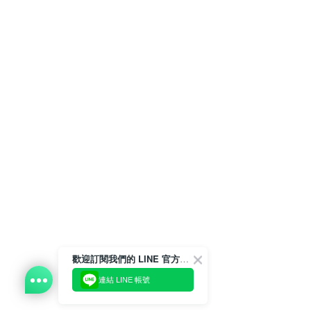
歡迎訂閱我們的 LINE 官方帳號
連結 LINE 帳號