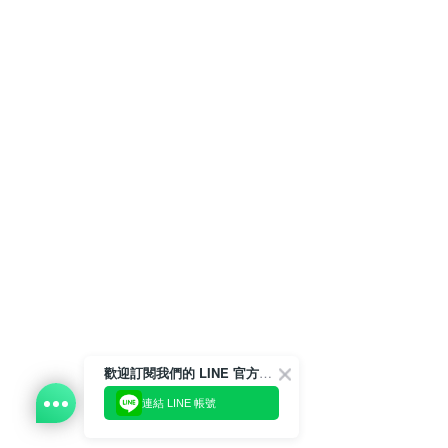
歡迎訂閱我們的 LINE 官方帳號
連結 LINE 帳號