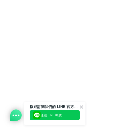
歡迎訂閱我們的 LINE 官方帳號
連結 LINE 帳號