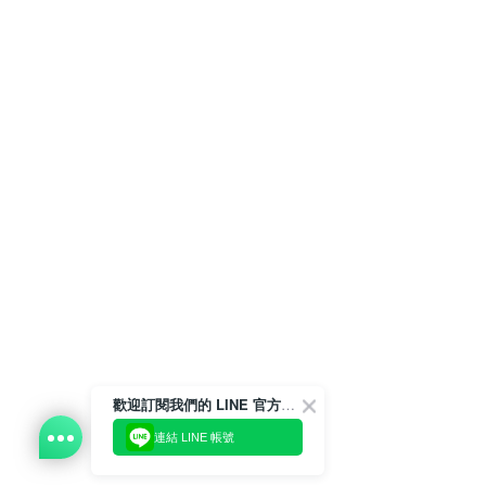
歡迎訂閱我們的 LINE 官方帳號
連結 LINE 帳號