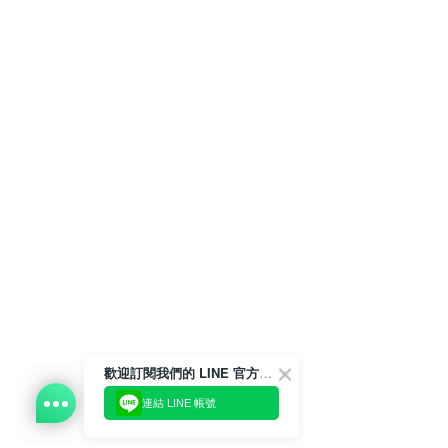
歡迎訂閱我們的 LINE 官方帳號
連結 LINE 帳號