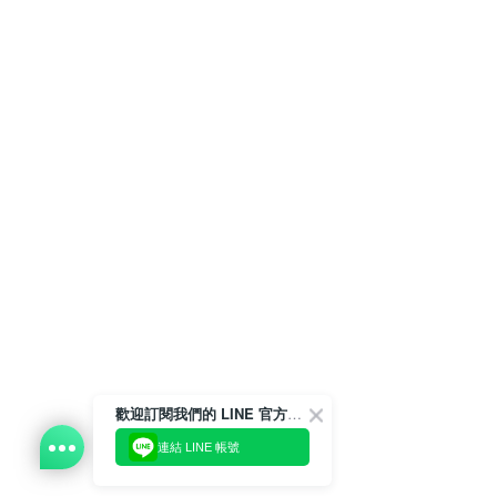
歡迎訂閱我們的 LINE 官方帳號
連結 LINE 帳號