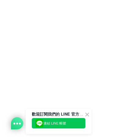
歡迎訂閱我們的 LINE 官方帳號
連結 LINE 帳號