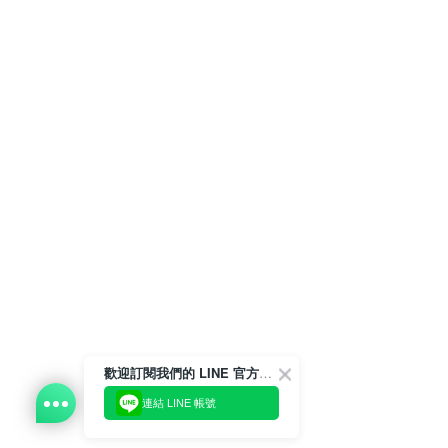
歡迎訂閱我們的 LINE 官方帳號
連結 LINE 帳號