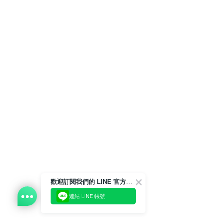
歡迎訂閱我們的 LINE 官方帳號
連結 LINE 帳號