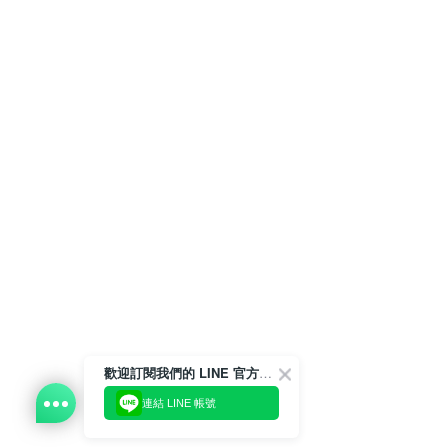
歡迎訂閱我們的 LINE 官方帳號
連結 LINE 帳號