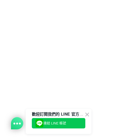
歡迎訂閱我們的 LINE 官方帳號
連結 LINE 帳號