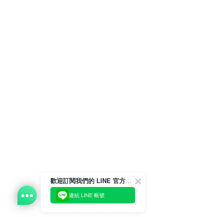
歡迎訂閱我們的 LINE 官方帳號
連結 LINE 帳號