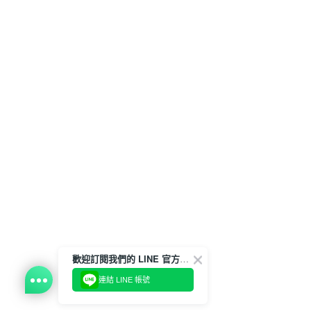
歡迎訂閱我們的 LINE 官方帳號
連結 LINE 帳號