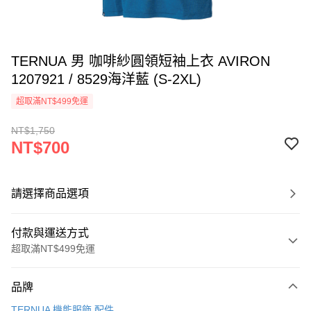
TERNUA 男 咖啡紗圓領短袖上衣 AVIRON
1207921 / 8529海洋藍 (S-2XL)
超取滿NT$499免運
NT$1,750
NT$700
請選擇商品選項
付款與運送方式
超取滿NT$499免運
付款方式
品牌
信用卡一次付款
TERNUA 機能服飾.配件