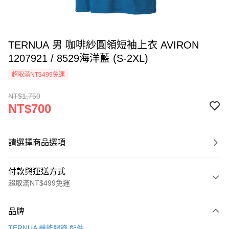
TERNUA 男 咖啡紗圓領短袖上衣 AVIRON
1207921 / 8529海洋藍 (S-2XL)
超取滿NT$499免運
NT$1,750
NT$700
請選擇商品選項
付款與運送方式
超取滿NT$499免運
付款方式
品牌
信用卡一次付款
TERNUA 機能服飾.配件