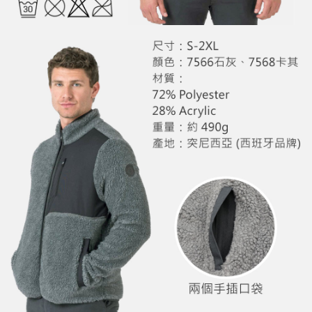
請求用戶進行身份認證。
５．嚴禁一人註冊多個帳號或使用他人資訊註冊。若發現惡意使用之情形，
恩沛科技股份有限公司將有權停止該用戶之使用額度並採取法律行動。