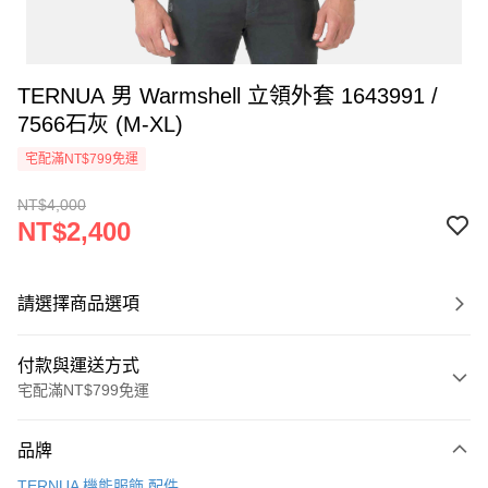
TERNUA 男 Warmshell 立領外套 1643991 /
7566石灰 (M-XL)
宅配滿NT$799免運
NT$4,000
NT$2,400
請選擇商品選項
付款與運送方式
宅配滿NT$799免運
付款方式
品牌
信用卡一次付款
TERNUA 機能服飾.配件