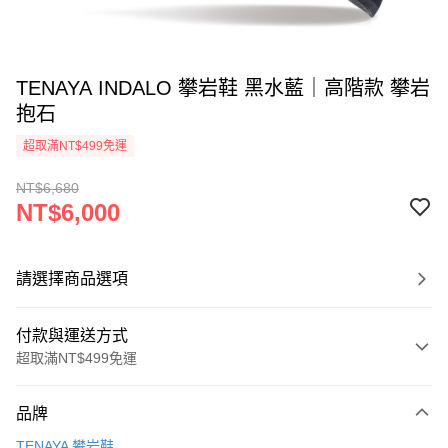
TENAYA INDALO 攀岩鞋 黑水藍｜高階款 攀岩
抱石
超取滿NT$499免運
NT$6,680
NT$6,000
請選擇商品選項
付款與運送方式
超取滿NT$499免運
付款方式
品牌
信用卡一次付款
TENAYA 攀岩鞋