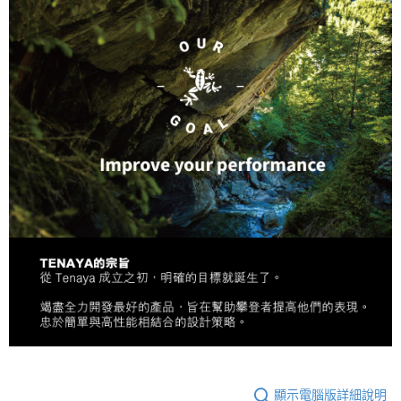
顯示電腦版詳細說明