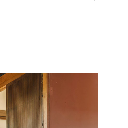
科技股份有限公司將有權停止該用戶之使用額度並採取法律行