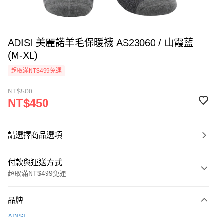
ADISI 美麗諾羊毛保暖襪 AS23060 / 山霞藍
(M-XL)
超取滿NT$499免運
NT$500
NT$450
請選擇商品選項
付款與運送方式
超取滿NT$499免運
付款方式
品牌
信用卡一次付款
ADISI