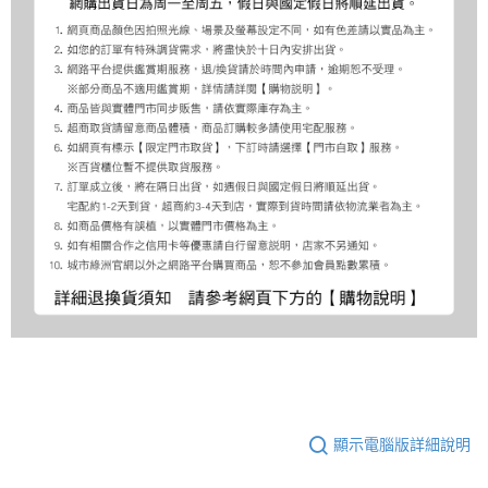
顯示電腦版詳細說明