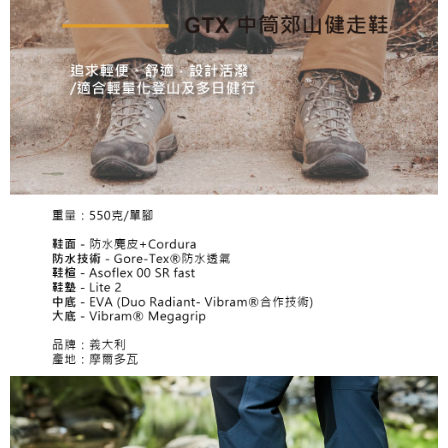
請求用戶進行身份認證。
５．嚴禁一人註冊多個帳號或使用他人資訊註冊。若發現惡意使用之情形，
恩沛科技股份有限公司將有權停止該用戶之使用額度並採取法律行動。