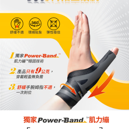
請求用戶進行身份認證。
５．嚴禁一人註冊多個帳號或使用他人資訊註冊。若發現惡意使用之情形，
恩沛科技股份有限公司將有權停止該用戶之使用額度並採取法律行動。