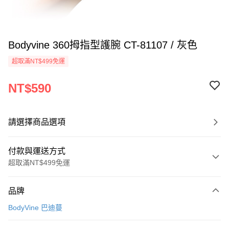
Bodyvine 360拇指型護腕 CT-81107 / 灰色
超取滿NT$499免運
NT$590
請選擇商品選項
付款與運送方式
超取滿NT$499免運
付款方式
品牌
信用卡一次付款
BodyVine 巴迪蔓
超商取貨付款