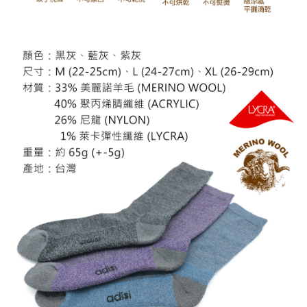
時審查核予不同之上限額度；若仍有額度不足之情形，本公司將視審查結果
請求用戶進行身份認證。
５．嚴禁一人註冊多個帳號或使用他人資訊註冊。若發現惡意使用之情形，
恩沛科技股份有限公司將有權停止該用戶之使用額度並採取法律行動。