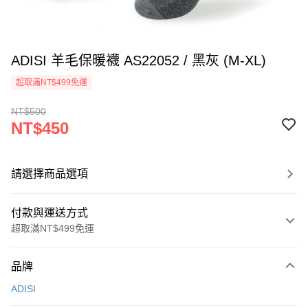
ADISI 羊毛保暖襪 AS22052 / 黑灰 (M-XL)
超取滿NT$499免運
NT$500
NT$450
請選擇商品選項
付款與運送方式
超取滿NT$499免運
付款方式
品牌
信用卡一次付款
ADISI
超商取貨付款