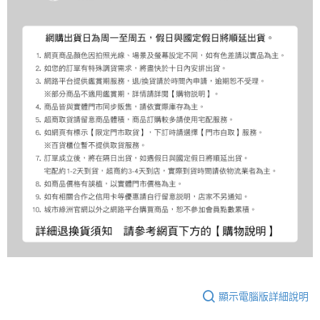
顯示電腦版詳細說明