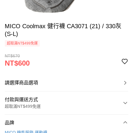
MICO Coolmax 健行襪 CA3071 (21) / 330灰
(S-L)
超取滿NT$499免運
NT$670
NT$600
請選擇商品選項
付款與運送方式
超取滿NT$499免運
付款方式
品牌
信用卡一次付款
MICO 機能服飾.運動襪