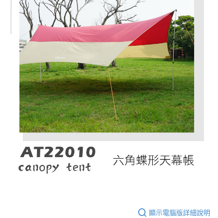
顯示電腦版詳細說明