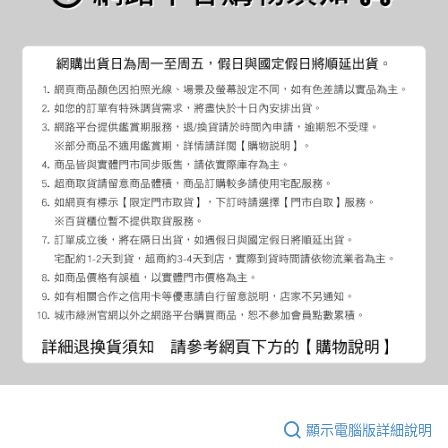
顯示電腦版詳細說明