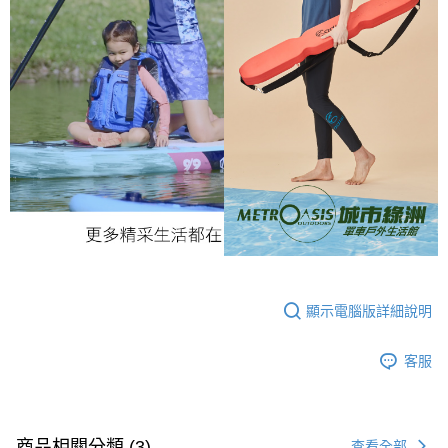
顯示電腦版詳細說明
客服
商品相關分類 (3)
查看全部