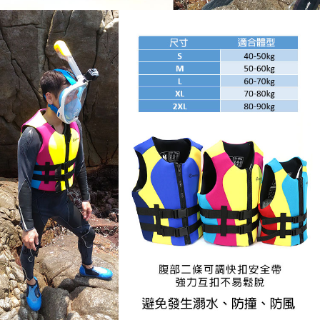
時審查核予不同之上限額度；若仍有額度不足之情形，本公司將視審查結果
請求用戶進行身份認證。
５．嚴禁一人註冊多個帳號或使用他人資訊註冊。若發現惡意使用之情形，
恩沛科技股份有限公司將有權停止該用戶之使用額度並採取法律行動。