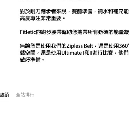
熱銷
全站排行