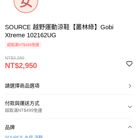
SOURCE 越野運動涼鞋【叢林綠】Gobi
Xtreme 102162UG
超取滿NT$499免運
NT$3,280
NT$2,950
請選擇商品選項
付款與運送方式
超取滿NT$499免運
付款方式
品牌
信用卡一次付款
SOURCE 水袋.涼鞋