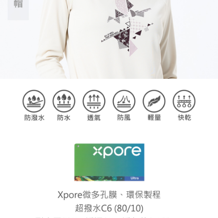
請求用戶進行身份認證。
５．嚴禁一人註冊多個帳號或使用他人資訊註冊。若發現惡意使用之情形，
恩沛科技股份有限公司將有權停止該用戶之使用額度並採取法律行動。