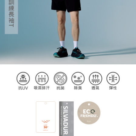
請求用戶進行身份認證。
５．嚴禁一人註冊多個帳號或使用他人資訊註冊。若發現惡意使用之情形，
恩沛科技股份有限公司將有權停止該用戶之使用額度並採取法律行動。