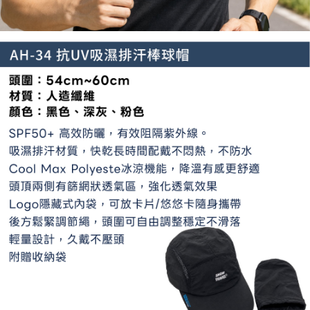
請求用戶進行身份認證。
５．嚴禁一人註冊多個帳號或使用他人資訊註冊。若發現惡意使用之情形，
恩沛科技股份有限公司將有權停止該用戶之使用額度並採取法律行動。