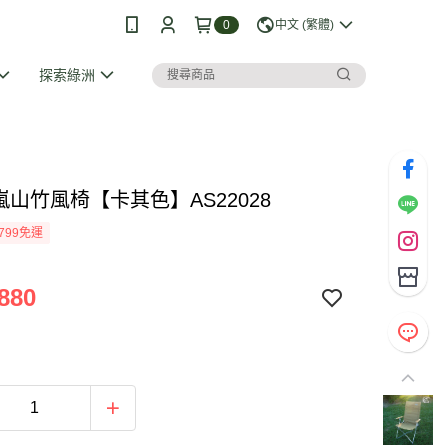
0
中文 (繁體)
探索綠洲
I 嵐山竹風椅【卡其色】AS22028
799免運
880