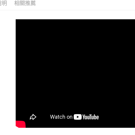
說明
相關推薦