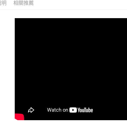
說明
相關推薦