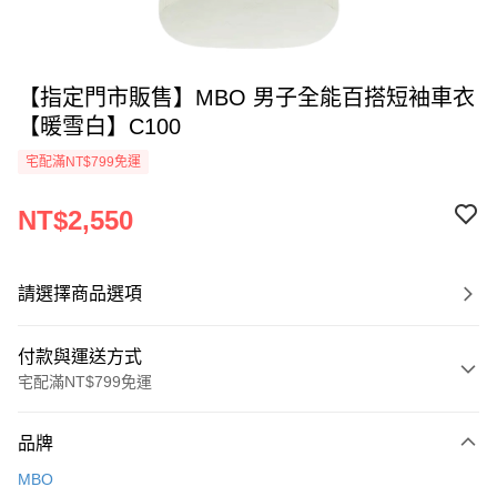
【指定門市販售】MBO 男子全能百搭短袖車衣
【暖雪白】C100
宅配滿NT$799免運
NT$2,550
請選擇商品選項
付款與運送方式
宅配滿NT$799免運
付款方式
品牌
信用卡一次付款
MBO