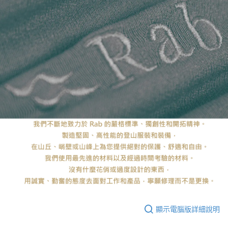
顯示電腦版詳細說明