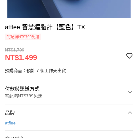
atflee 智慧體脂計【藍色】TX
宅配滿NT$799免運
NT$1,799
NT$1,499
預購商品：預計 7 個工作天出貨
付款與運送方式
宅配滿NT$799免運
付款方式
品牌
信用卡一次付款
atflee
LINE Pay