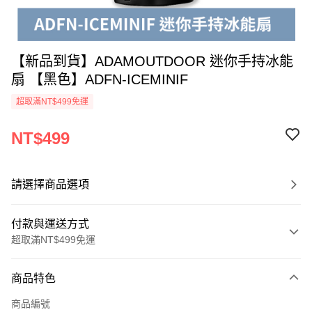
【新品到貨】ADAMOUTDOOR 迷你手持冰能
扇 【黑色】ADFN-ICEMINIF
超取滿NT$499免運
NT$499
請選擇商品選項
付款與運送方式
超取滿NT$499免運
付款方式
商品特色
信用卡一次付款
商品編號