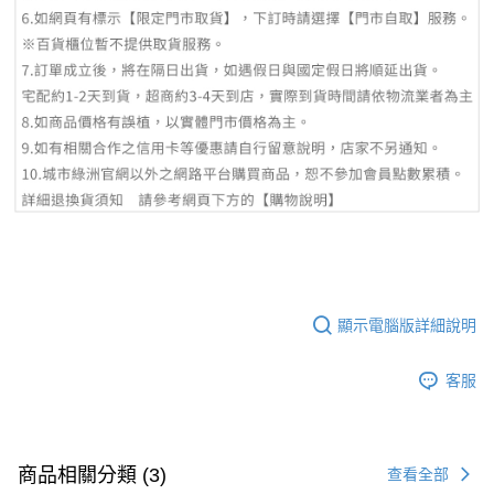
顯示電腦版詳細說明
客服
商品相關分類 (3)
查看全部