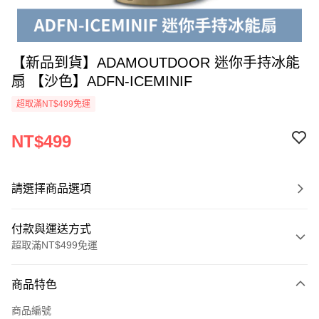
【新品到貨】ADAMOUTDOOR 迷你手持冰能
扇 【沙色】ADFN-ICEMINIF
超取滿NT$499免運
NT$499
請選擇商品選項
付款與運送方式
超取滿NT$499免運
付款方式
商品特色
信用卡一次付款
商品編號