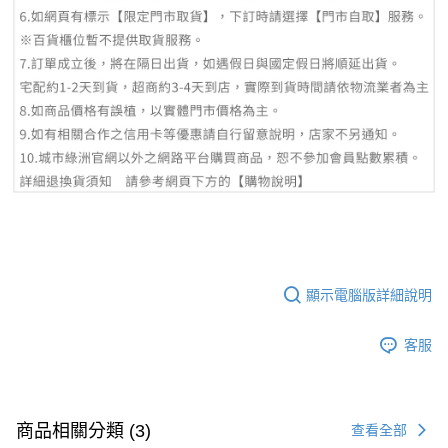
顯示電腦版詳細說明
客服
商品相關分類 (3)
查看全部