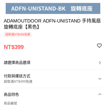
ADAMOUTDOOR ADFN-UNISTAND 手持風扇
旋轉底座【黑色】
超取滿NT$499免運
NT$399
請選擇商品選項
付款與運送方式
超取滿NT$499免運
付款方式
商品特色
信用卡一次付款
商品編號