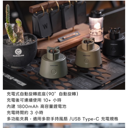
時審查核予不同之上限額度；若仍有額度不足之情形，本公司將視審查結果
請求用戶進行身份認證。
５．嚴禁一人註冊多個帳號或使用他人資訊註冊。若發現惡意使用之情形，
恩沛科技股份有限公司將有權停止該用戶之使用額度並採取法律行動。